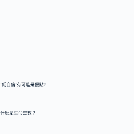
‘低自信’有可能是優點?
什麼是生命靈數？