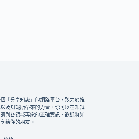
一個「分享知識」的網路平台，致力於推
籍以及知識所帶來的力量。你可以在知識
閱讀到各領域專家的正確資訊，歡迎將知
分享給你的朋友。