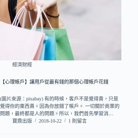
經濟財經
【心理帳戶】讓用戶從最有錢的那個心理帳戶花錢
(圖片來源：pixabay) 有的時候，客戶不是覺得貴，只是
覺得你的東西貴。因為你放錯了帳戶。 一切關於商業的
問題，最終都是人的問題。所以，我們首先學習消…
寶鼎出版
2018-10-22
1 則留言