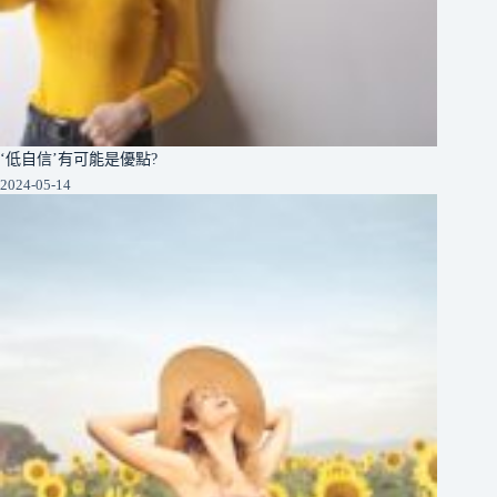
‘低自信’有可能是優點?
2024-05-14