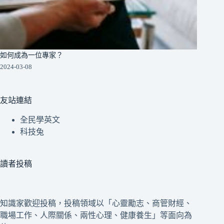
如何成為一位專家？
2024-03-08
友站連結
全民學英文
科技兔
讀者投稿
知識家歡迎投稿，投稿領域以「心靈勵志、商管財經、
職場工作、人際關係、兩性心理、健康養生」等面向為