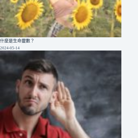
什麼是生命靈數？
2024-05-14