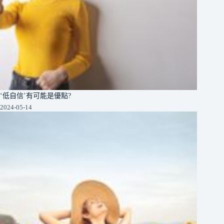
‘低自信’有可能是優點?
2024-05-14