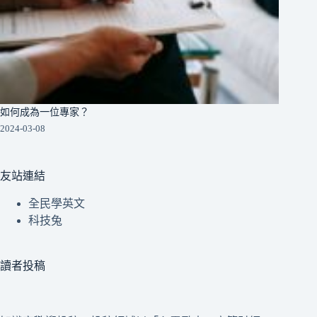
如何成為一位專家？
2024-03-08
友站連結
全民學英文
科技兔
讀者投稿