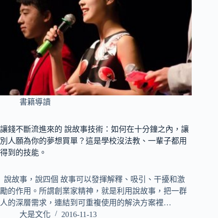
書籍導讀
讓錢不斷流進來的 說故事技術：如何在十分鐘之內，讓
別人願為你的夢想買單？這是學校沒法教、一輩子都用
得到的技能。
說故事，說四個 故事可以發揮解釋、吸引、干擾和激
勵的作用。所謂創業家精神，就是利用說故事，把一群
人的深層需求，連結到可重複使用的解決方案裡…
大是文化
2016-11-13