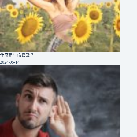
什麼是生命靈數？
2024-05-14