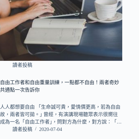
讀者投稿
自由工作者和自由重量訓練，一點都不自由！兩者奇妙
共通點一次告訴你
人人都想要自由 「生命誠可貴，愛情價更高，若為自由
故，兩者皆可拋。｣ 曾經，有演講現場聽眾表示很嚮往
成為一名「自由工作者｣，問對方為什麼，對方說：「…
讀者投稿
2020-07-04