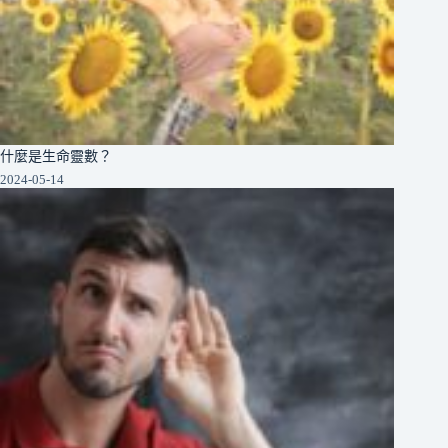
什麼是生命靈數？
2024-05-14