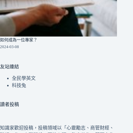
如何成為一位專家？
2024-03-08
友站連結
全民學英文
科技兔
讀者投稿
知識家歡迎投稿，投稿領域以「心靈勵志、商管財經、