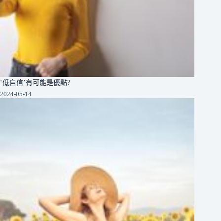
‘低自信’有可能是優點?
2024-05-14