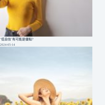
‘低自信’有可能是優點?
2024-05-14