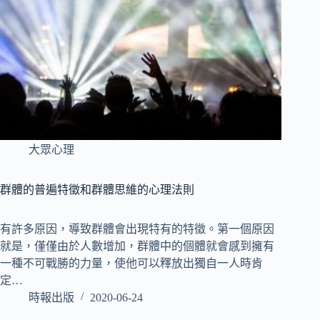
大眾心理
群體的普遍特徵和群體思維的心理法則
有許多原因，導致群體會出現特有的特徵。第一個原因
就是，僅僅由於人數增加，群體中的個體就會感到擁有
一種不可戰勝的力量，使他可以釋放出獨自一人時肯
定…
時報出版
2020-06-24