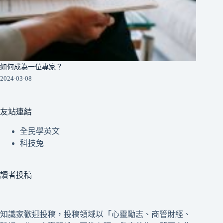
如何成為一位專家？
2024-03-08
友站連結
全民學英文
科技兔
讀者投稿
知識家歡迎投稿，投稿領域以「心靈勵志、商管財經、