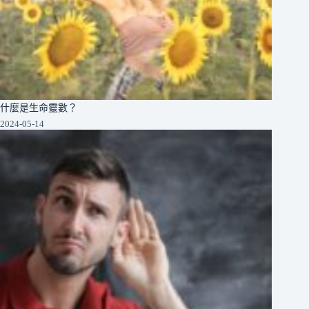
什麼是生命靈數？
2024-05-14