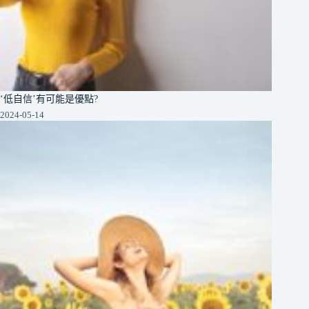
‘低自信’有可能是優點?
2024-05-14