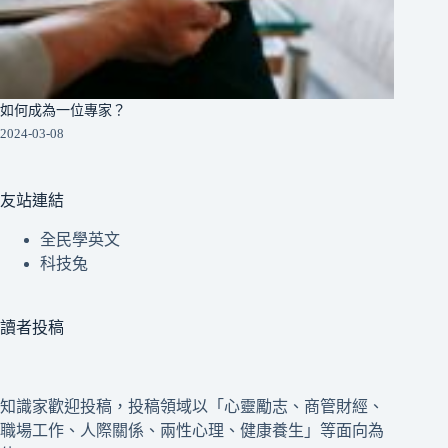
如何成為一位專家？
2024-03-08
友站連結
全民學英文
科技兔
讀者投稿
知識家歡迎投稿，投稿領域以「心靈勵志、商管財經、
職場工作、人際關係、兩性心理、健康養生」等面向為