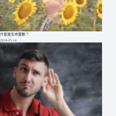
什麼是生命靈數？
2024-05-14