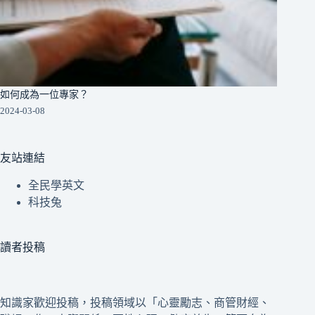
如何成為一位專家？
2024-03-08
友站連結
全民學英文
科技兔
讀者投稿
知識家歡迎投稿，投稿領域以「心靈勵志、商管財經、