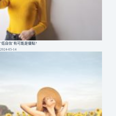
‘低自信’有可能是優點?
2024-05-14