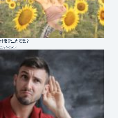
什麼是生命靈數？
2024-05-14