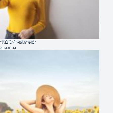
‘低自信’有可能是優點?
2024-05-14