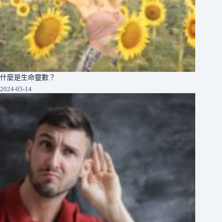
什麼是生命靈數？
2024-05-14