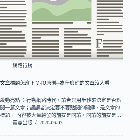
網路行銷
文章標題怎麼下？4U原則─為什麼你的文章沒人看
啟動亮點 ：行動網路時代，讀者只用半秒來決定是否點
閱一篇文章；讓讀者決定要不要點閱的關鍵，是文章的
標題。 內容被大量轉發的前提是閱讀，閱讀的前提是…
寶鼎出版
2020-06-03