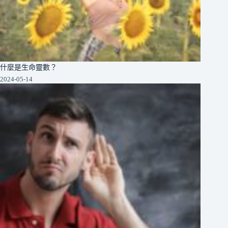
什麼是生命靈數？
2024-05-14