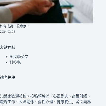
如何成為一位專家？
2024-03-08
友站連結
全民學英文
科技兔
讀者投稿
知識家歡迎投稿，投稿領域以「心靈勵志、商管財經、
職場工作、人際關係、兩性心理、健康養生」等面向為