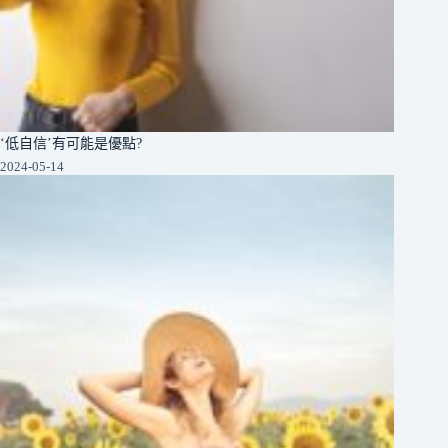
‘低自信’有可能是優點?
2024-05-14