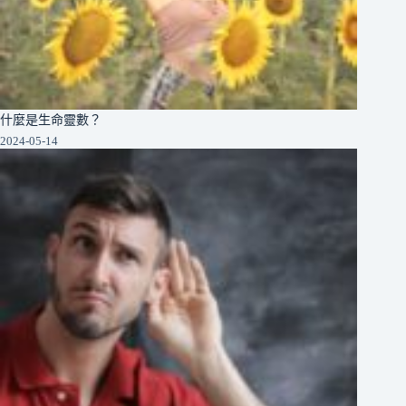
什麼是生命靈數？
2024-05-14