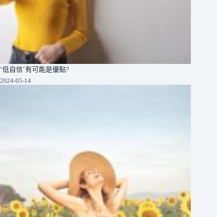
‘低自信’有可能是優點?
2024-05-14