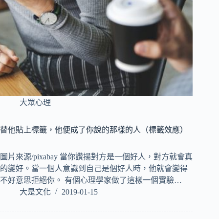
大眾心理
替他貼上標籤，他便成了你說的那樣的人（標籤效應）
圖片來源/pixabay 當你讚揚對方是一個好人，對方就會真
的變好。當一個人意識到自己是個好人時，他就會變得
不好意思拒絕你。 有個心理學家做了這樣一個實驗…
大是文化
2019-01-15