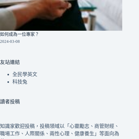
如何成為一位專家？
2024-03-08
友站連結
全民學英文
科技兔
讀者投稿
知識家歡迎投稿，投稿領域以「心靈勵志、商管財經、
職場工作、人際關係、兩性心理、健康養生」等面向為