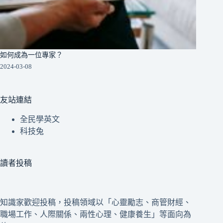
如何成為一位專家？
2024-03-08
友站連結
全民學英文
科技兔
讀者投稿
知識家歡迎投稿，投稿領域以「心靈勵志、商管財經、
職場工作、人際關係、兩性心理、健康養生」等面向為