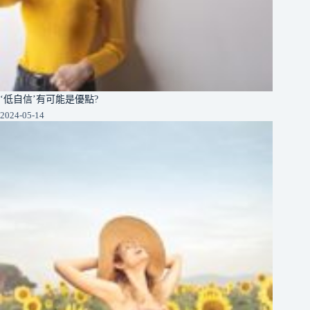
‘低自信’有可能是優點?
2024-05-14