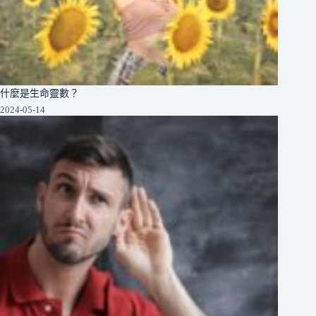
什麼是生命靈數？
2024-05-14