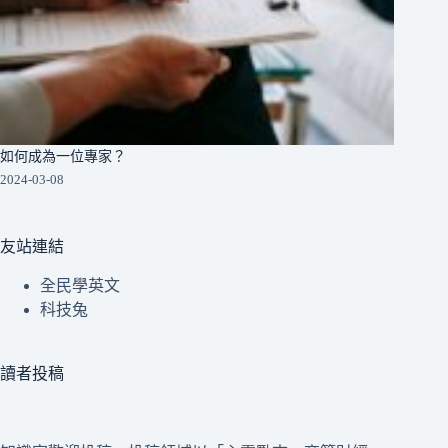
如何成為一位專家？
2024-03-08
友站連結
全民學英文
科技兔
讀者投稿