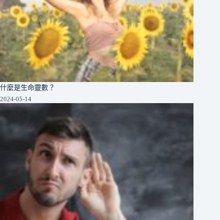
什麼是生命靈數？
2024-05-14