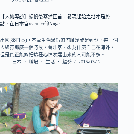
【人物專訪】揚帆後驀然回首，發現起始之地才是終
點，在日本當recruiter的Angel
出國(來日本)，不管生活過得如何順遂或是難熬，每一個
人總有那麼一個時候，會想家、想為什麼自己在海外，
但是真正能夠把這種心情表達出來的人可能不多。 …
日本 ‧ 職場 ‧ 生活 ‧ 趨勢
2015-07-12