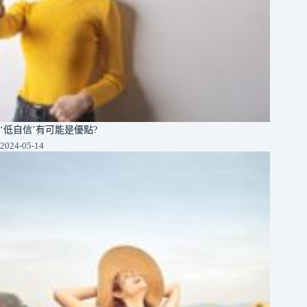
‘低自信’有可能是優點?
2024-05-14