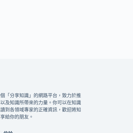
一個「分享知識」的網路平台，致力於推
籍以及知識所帶來的力量。你可以在知識
閱讀到各領域專家的正確資訊，歡迎將知
分享給你的朋友。