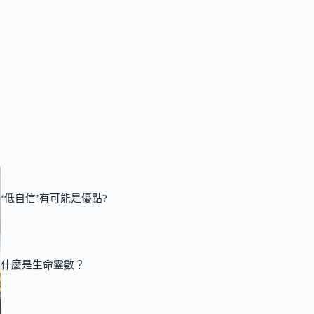
‘低自信’有可能是優點?
什麼是生命靈數？