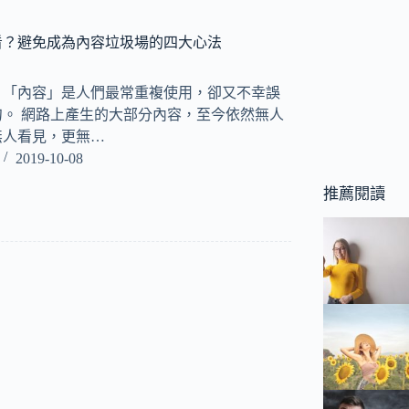
看？避免成為內容垃圾場的四大心法
，「內容」是人們最常重複使用，卻又不幸誤
。 網路上產生的大部分內容，至今依然無人
無人看見，更無…
2019-10-08
推薦閱讀