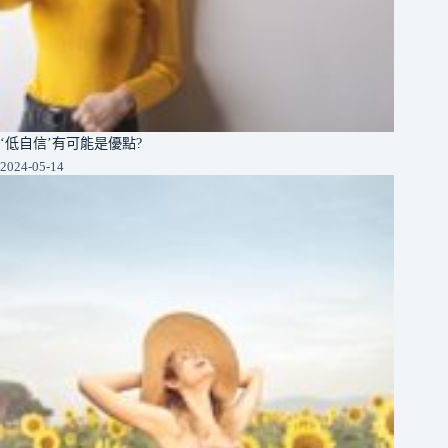
‘低自信’有可能是優點?
2024-05-14