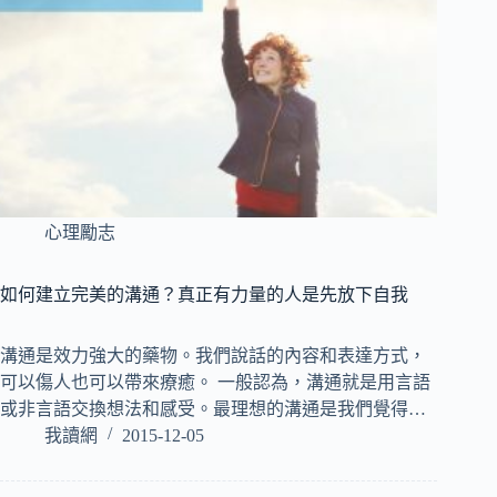
心理勵志
如何建立完美的溝通？真正有力量的人是先放下自我
溝通是效力強大的藥物。我們說話的內容和表達方式，
可以傷人也可以帶來療癒。 一般認為，溝通就是用言語
或非言語交換想法和感受。最理想的溝通是我們覺得…
我讀網
2015-12-05