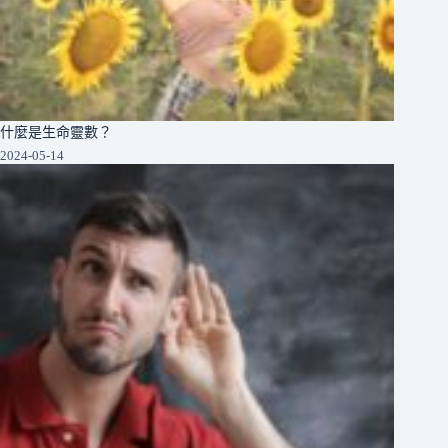
什麼是生命靈數？
2024-05-14