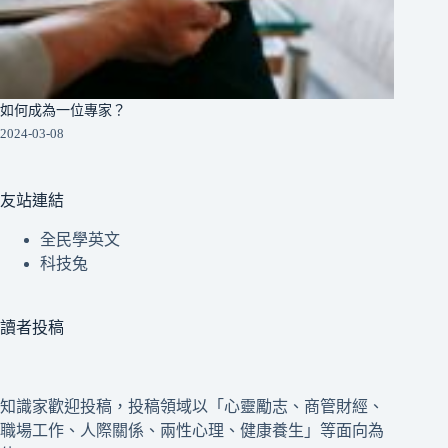
如何成為一位專家？
2024-03-08
友站連結
全民學英文
科技兔
讀者投稿
知識家歡迎投稿，投稿領域以「心靈勵志、商管財經、
職場工作、人際關係、兩性心理、健康養生」等面向為