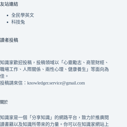
友站連結
全民學英文
科技兔
讀者投稿
知識家歡迎投稿，投稿領域以「心靈勵志、商管財經、
職場工作、人際關係、兩性心理、健康養生」等面向為
佳。
投稿請來信：knowledger.service@gmail.com
關於
知識家是一個「分享知識」的網路平台，致力於推廣閱
讀書籍以及知識所帶來的力量。你可以在知識家網站上