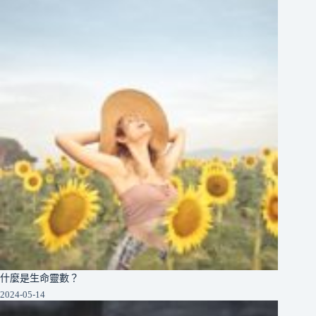
什麼是生命靈數？
2024-05-14