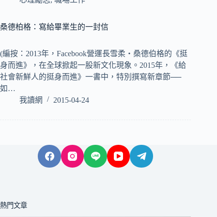
桑德柏格：寫給畢業生的一封信
(編按：2013年，Facebook營運長雪柔‧桑德伯格的《挺
身而進》，在全球掀起一股新文化現象。2015年，《給
社會新鮮人的挺身而進》一書中，特別撰寫新章節──
如…
我讀網
2015-04-24
熱門文章