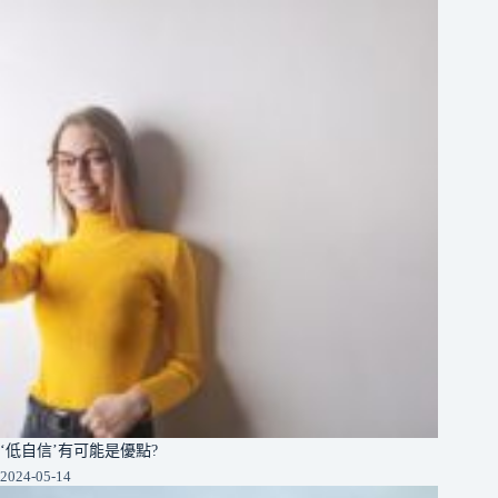
‘低自信’有可能是優點?
2024-05-14