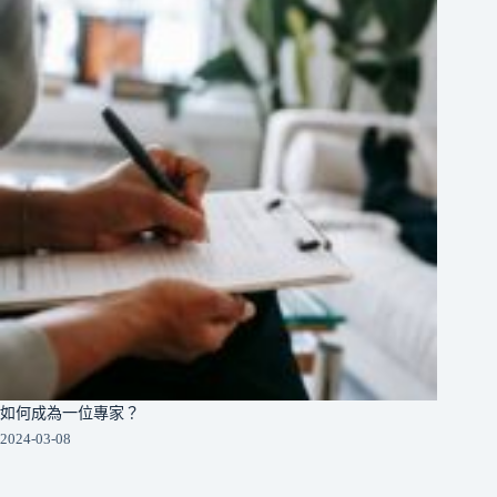
如何成為一位專家？
2024-03-08