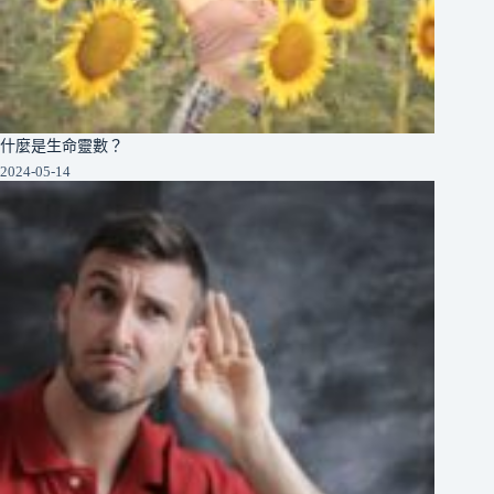
什麼是生命靈數？
2024-05-14