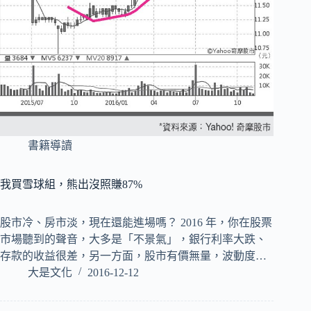
書籍導讀
我買雪球組，熊出沒照賺87%
股市冷、房市淡，現在還能進場嗎？ 2016 年，你在股票
市場聽到的聲音，大多是「不景氣」，銀行利率大跌、
存款的收益很差，另一方面，股市有價無量，波動度…
大是文化
2016-12-12