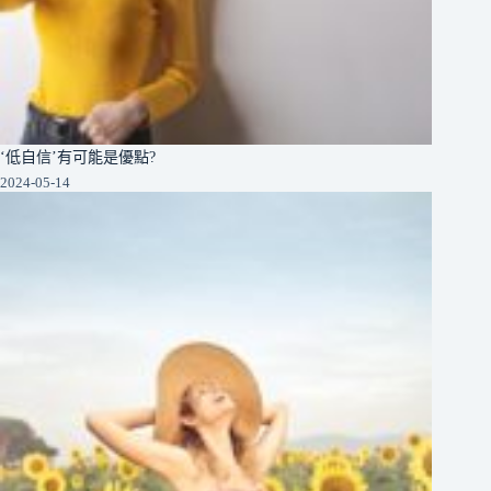
‘低自信’有可能是優點?
2024-05-14