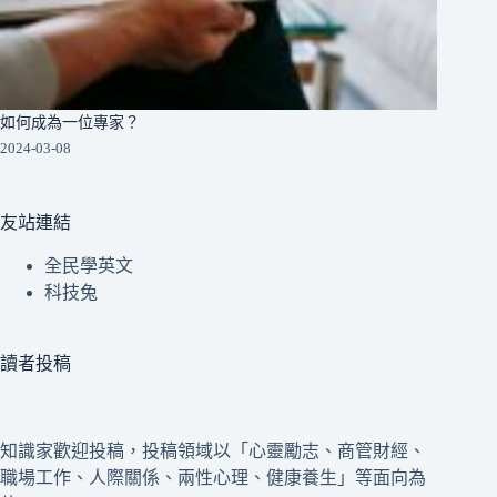
如何成為一位專家？
2024-03-08
友站連結
全民學英文
科技兔
讀者投稿
知識家歡迎投稿，投稿領域以「心靈勵志、商管財經、
職場工作、人際關係、兩性心理、健康養生」等面向為