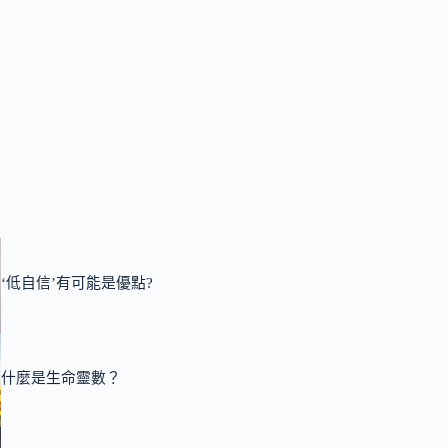
‘低自信’有可能是優點?
什麼是生命靈數？