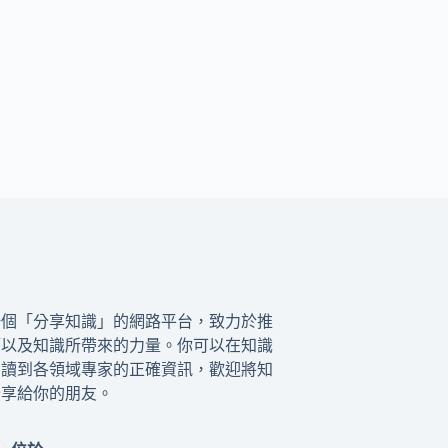
一個「分享知識」的網路平台，致力於推
籍以及知識所帶來的力量。你可以在知識
閱讀到各領域專家的正確資訊，歡迎將知
分享給你的朋友。