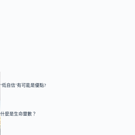
‘低自信’有可能是優點?
什麼是生命靈數？