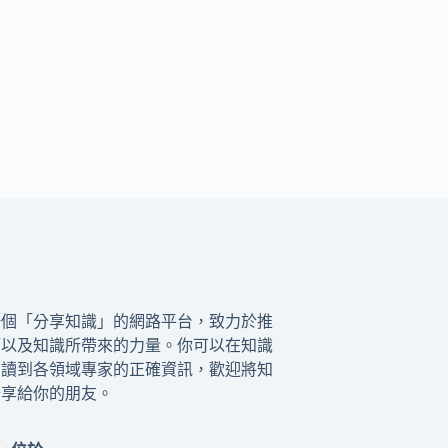
一個「分享知識」的網路平台，致力於推
籍以及知識所帶來的力量。你可以在知識
閱讀到各領域專家的正確資訊，歡迎將知
分享給你的朋友。