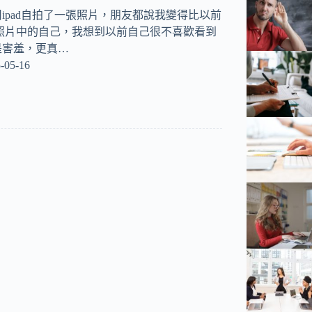
ipad自拍了一張照片，朋友都說我變得比以前
照片中的自己，我想到以前自己很不喜歡看到
是害羞，更真…
-05-16