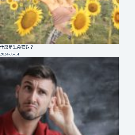
什麼是生命靈數？
2024-05-14