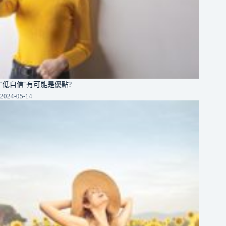
‘低自信’有可能是優點?
2024-05-14