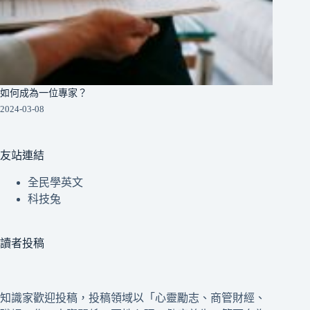
如何成為一位專家？
2024-03-08
友站連結
全民學英文
科技兔
讀者投稿
知識家歡迎投稿，投稿領域以「心靈勵志、商管財經、