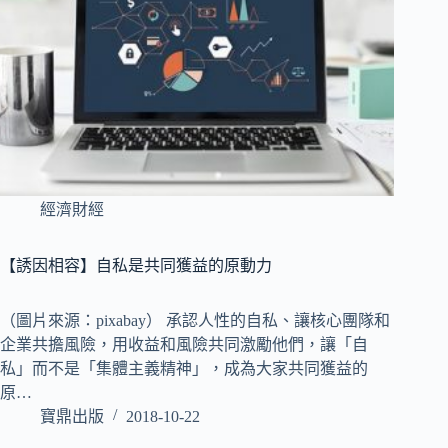
經濟財經
【誘因相容】自私是共同獲益的原動力
（圖片來源：pixabay） 承認人性的自私、讓核心團隊和
企業共擔風險，用收益和風險共同激勵他們，讓「自
私」而不是「集體主義精神」，成為大家共同獲益的
原…
寶鼎出版
2018-10-22