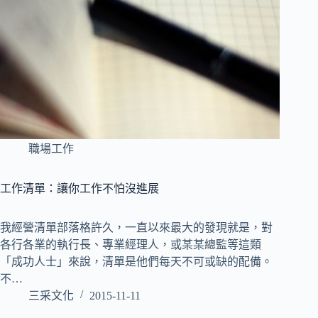
職場工作
工作清單：讓你工作不怕沒進展
我經營清單部落格許久，一直以來最大的發現就是，對
各行各業的執行長、專業經理人，或某某總監等這類
「成功人士」來說，清單是他們每天不可或缺的配備。
不…
三采文化
2015-11-11