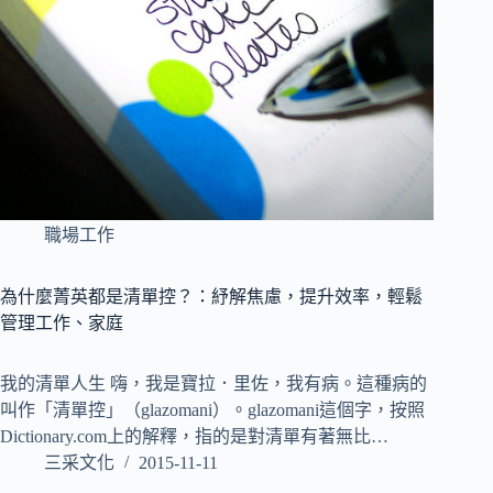
職場工作
為什麼菁英都是清單控？：紓解焦慮，提升效率，輕鬆
管理工作、家庭
我的清單人生 嗨，我是寶拉．里佐，我有病。這種病的
叫作「清單控」（glazomani）。glazomani這個字，按照
Dictionary.com上的解釋，指的是對清單有著無比…
三采文化
2015-11-11