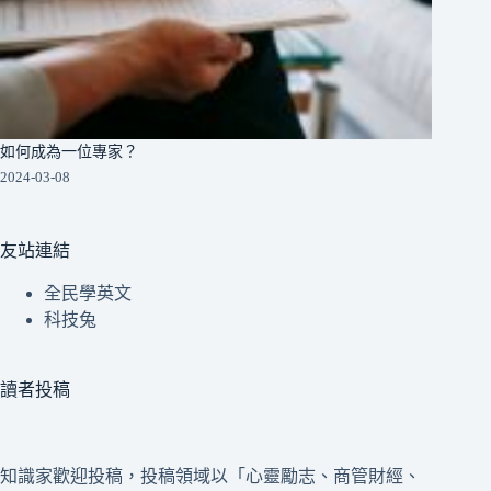
如何成為一位專家？
2024-03-08
友站連結
全民學英文
科技兔
讀者投稿
知識家歡迎投稿，投稿領域以「心靈勵志、商管財經、