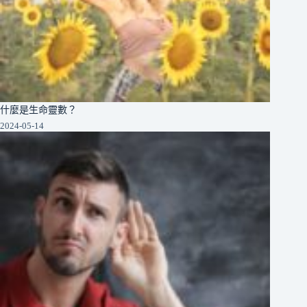
什麼是生命靈數？
2024-05-14