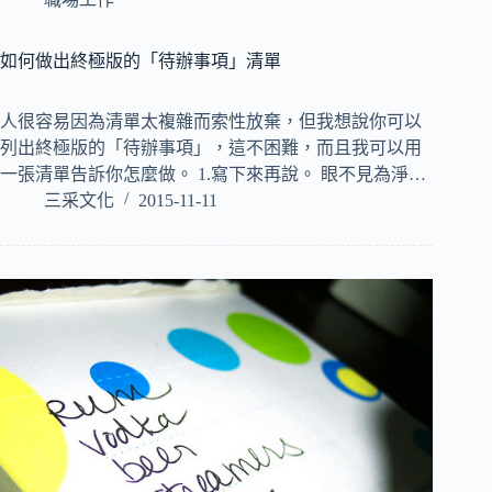
如何做出終極版的「待辦事項」清單
人很容易因為清單太複雜而索性放棄，但我想說你可以
列出終極版的「待辦事項」，這不困難，而且我可以用
一張清單告訴你怎麼做。 1.寫下來再說。 眼不見為淨…
三采文化
2015-11-11