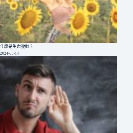
什麼是生命靈數？
2024-05-14