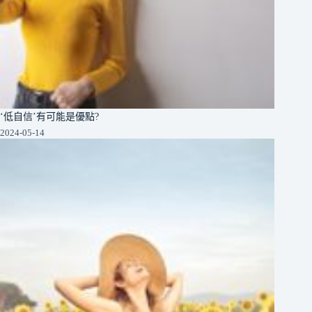
‘低自信’有可能是優點?
2024-05-14