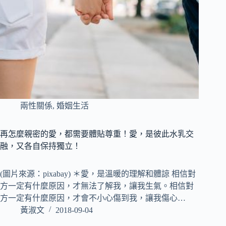
兩性關係
,
婚姻生活
再怎麼親密的愛，都需要體貼尊重！愛，是彼此水乳交
融，又各自保持獨立！
(圖片來源：pixabay) ＊愛，是溫暖的理解和體諒 相信對
方一定有什麼原因，才無法了解我，讓我生氣。相信對
方一定有什麼原因，才會不小心傷到我，讓我傷心…
黃淑文
2018-09-04