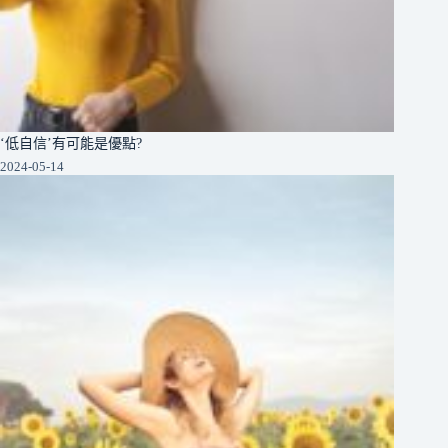
‘低自信’有可能是優點?
2024-05-14