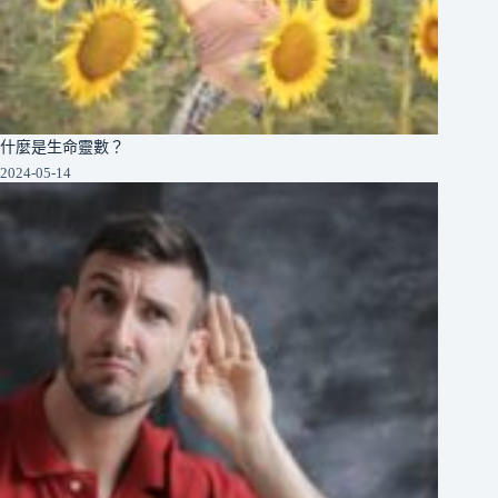
什麼是生命靈數？
2024-05-14