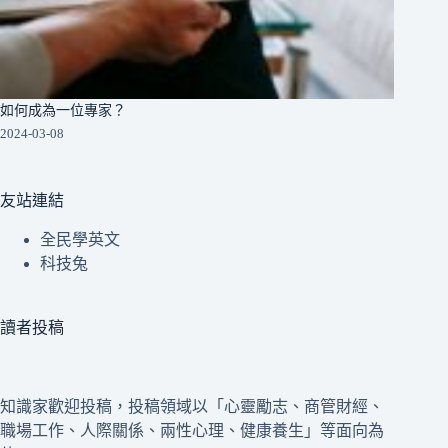
如何成為一位專家？
2024-03-08
友站連結
全民學英文
科技兔
讀者投稿
知識家歡迎投稿，投稿領域以「心靈勵志、商管財經、
職場工作、人際關係、兩性心理、健康養生」等面向為