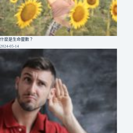
什麼是生命靈數？
2024-05-14