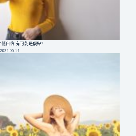
‘低自信’有可能是優點?
2024-05-14