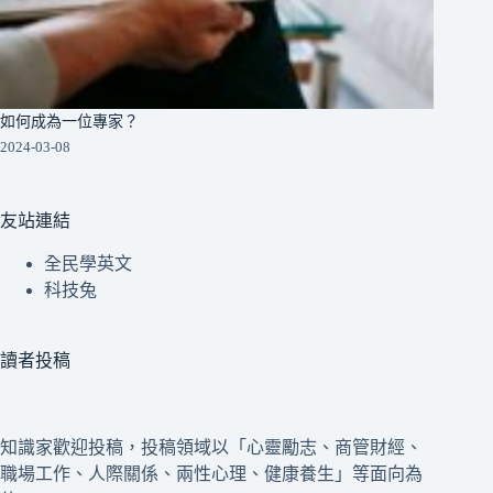
如何成為一位專家？
2024-03-08
友站連結
全民學英文
科技兔
讀者投稿
知識家歡迎投稿，投稿領域以「心靈勵志、商管財經、
職場工作、人際關係、兩性心理、健康養生」等面向為