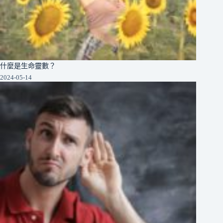
什麼是生命靈數？
2024-05-14