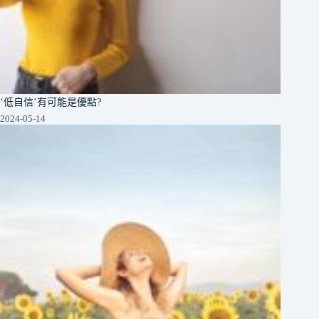
‘低自信’有可能是優點?
2024-05-14