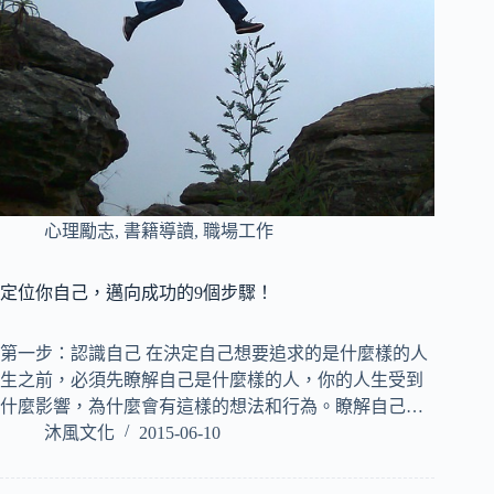
心理勵志
,
書籍導讀
,
職場工作
定位你自己，邁向成功的9個步驟！
第一步：認識自己 在決定自己想要追求的是什麼樣的人
生之前，必須先瞭解自己是什麼樣的人，你的人生受到
什麼影響，為什麼會有這樣的想法和行為。瞭解自己…
沐風文化
2015-06-10