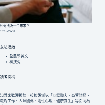
如何成為一位專家？
2024-03-08
友站連結
全民學英文
科技兔
讀者投稿
知識家歡迎投稿，投稿領域以「心靈勵志、商管財經、
職場工作、人際關係、兩性心理、健康養生」等面向為