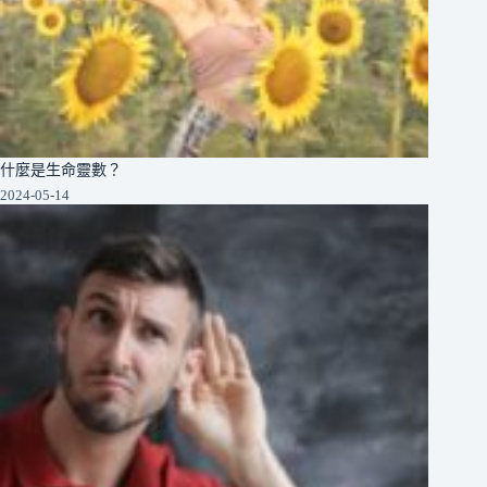
什麼是生命靈數？
2024-05-14