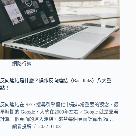
網路行銷
反向連結是什麼？操作反向連結（Backlinks）八大重
點！
反向連結在 SEO 搜尋引擎優化中是非常重要的觀念，最
早時期的 Google，大約在2000年左右，Google 就是靠著
計算一個頁面的連入連結，來替每個頁面計算出 Pa…
讀者投稿
2022-01-08