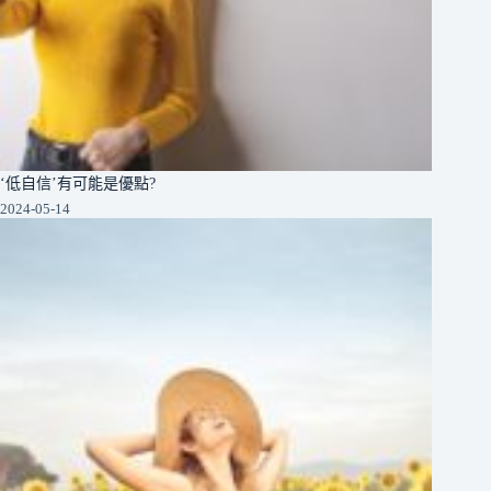
‘低自信’有可能是優點?
2024-05-14