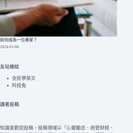
如何成為一位專家？
2024-03-08
友站連結
全民學英文
科技兔
讀者投稿
知識家歡迎投稿，投稿領域以「心靈勵志、商管財經、