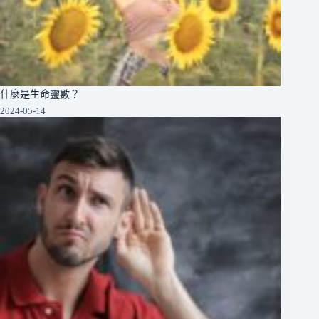
什麼是生命靈數？
2024-05-14