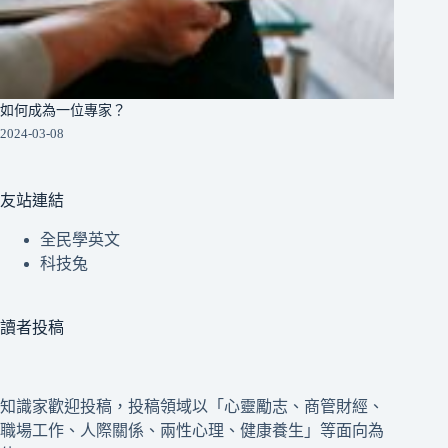
如何成為一位專家？
2024-03-08
友站連結
全民學英文
科技兔
讀者投稿
知識家歡迎投稿，投稿領域以「心靈勵志、商管財經、
職場工作、人際關係、兩性心理、健康養生」等面向為