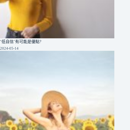
‘低自信’有可能是優點?
2024-05-14