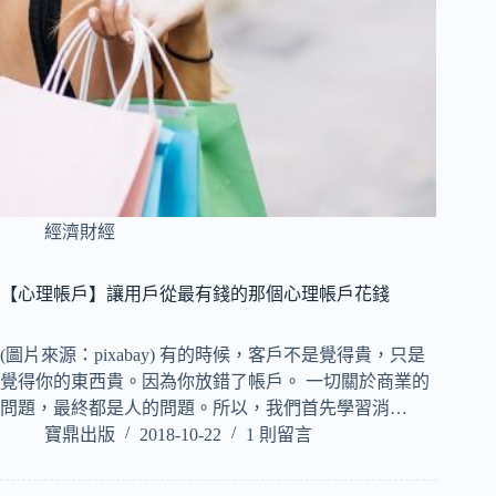
經濟財經
【心理帳戶】讓用戶從最有錢的那個心理帳戶花錢
(圖片來源：pixabay) 有的時候，客戶不是覺得貴，只是
覺得你的東西貴。因為你放錯了帳戶。 一切關於商業的
問題，最終都是人的問題。所以，我們首先學習消…
寶鼎出版
2018-10-22
1 則留言