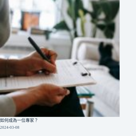
如何成為一位專家？
2024-03-08