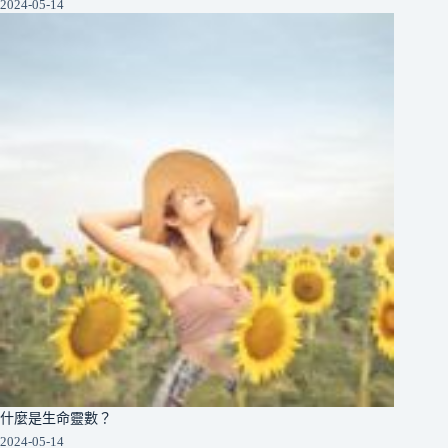
2024-05-14
什麼是生命靈數？
2024-05-14