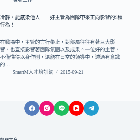
冷靜，能感染他人——好主管為團隊帶來正向影響的5種
行為！
在職場中，主管的言行舉止，對部屬往往有著巨大影
響，也直接影響著團隊氛圍以及成果。一位好的主管，
不僅懂得以身作則，還能在日常的領導中，透過有意識
的…
SmartM人才培訓網
2015-09-21