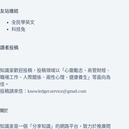
友站連結
全民學英文
科技兔
讀者投稿
知識家歡迎投稿，投稿領域以「心靈勵志、商管財經、
職場工作、人際關係、兩性心理、健康養生」等面向為
佳。
投稿請來信：knowledger.service@gmail.com
關於
知識家是一個「分享知識」的網路平台，致力於推廣閱