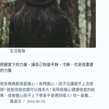
生活風格
把握當下的力量，讓自己恢復平靜，冷靜，也是很重要
的力量
很多媽媽都很愛擔心。有時擔心，孩子功課跟不上怎麼
辦? 爸爸得癌症還可以撐多久? 有時是擔心健康檢查的結
果，或者擔心孩子上下學會不會遇到壞人? 你一直擔…
黃淑文
2016-06-16