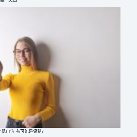
熱門文章
‘低自信’有可能是優點?