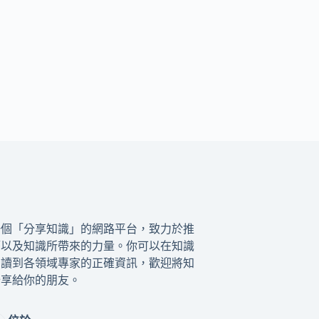
一個「分享知識」的網路平台，致力於推
籍以及知識所帶來的力量。你可以在知識
閱讀到各領域專家的正確資訊，歡迎將知
分享給你的朋友。