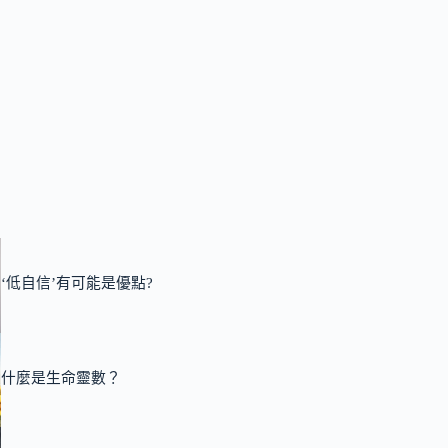
‘低自信’有可能是優點?
什麼是生命靈數？