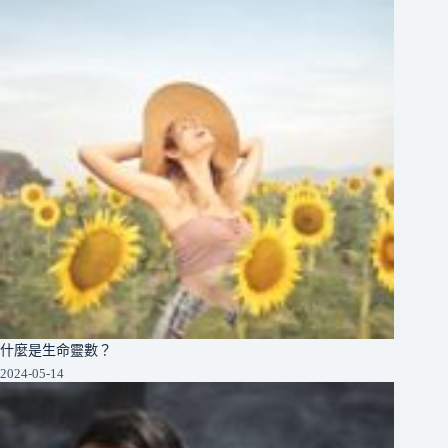
什麼是生命靈數？
2024-05-14