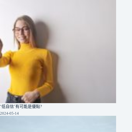
‘低自信’有可能是優點?
2024-05-14