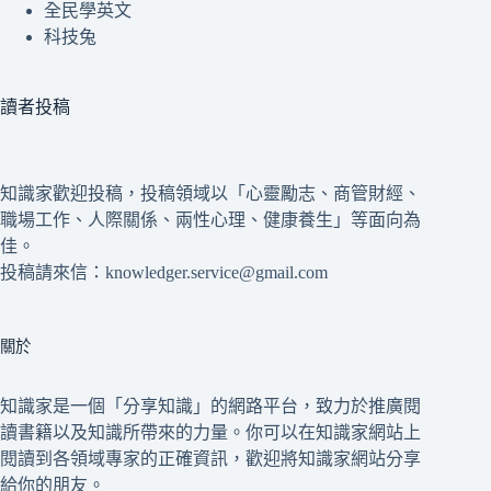
全民學英文
科技兔
讀者投稿
知識家歡迎投稿，投稿領域以「心靈勵志、商管財經、
職場工作、人際關係、兩性心理、健康養生」等面向為
佳。
投稿請來信：knowledger.service@gmail.com
關於
知識家是一個「分享知識」的網路平台，致力於推廣閱
讀書籍以及知識所帶來的力量。你可以在知識家網站上
閱讀到各領域專家的正確資訊，歡迎將知識家網站分享
給你的朋友。