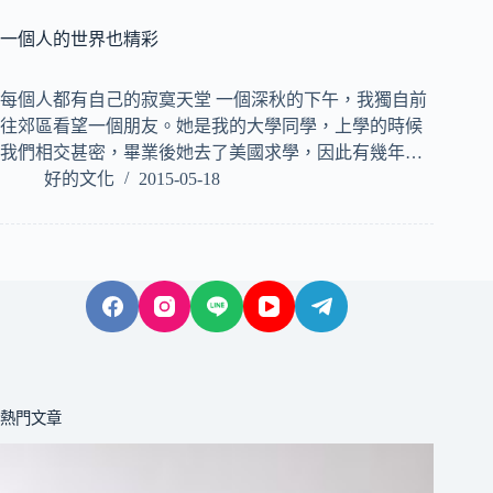
一個人的世界也精彩
每個人都有自己的寂寞天堂 一個深秋的下午，我獨自前
往郊區看望一個朋友。她是我的大學同學，上學的時候
我們相交甚密，畢業後她去了美國求學，因此有幾年…
好的文化
2015-05-18
熱門文章