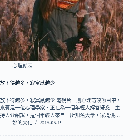
心理勵志
放下得越多，寂寞感越少
放下得越多，寂寞感越少 電視台一則心理訪談節目中，
來賓是一位心理學家，正在為一個年輕人解答疑惑。主
持人介紹說，這個年輕人來自一所知名大學，家境優…
好的文化
2015-05-19