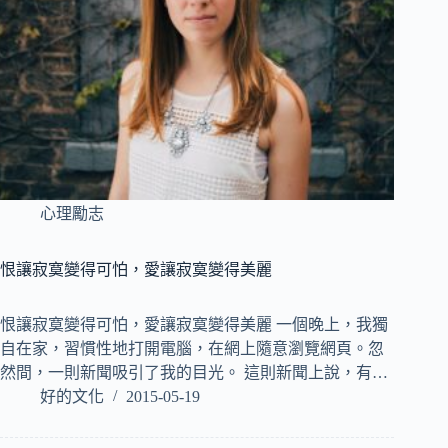
心理勵志
恨讓寂寞變得可怕，愛讓寂寞變得美麗
恨讓寂寞變得可怕，愛讓寂寞變得美麗 一個晚上，我獨
自在家，習慣性地打開電腦，在網上隨意瀏覽網頁。忽
然間，一則新聞吸引了我的目光。 這則新聞上說，有…
好的文化
2015-05-19