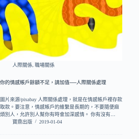
人際關係
,
職場關係
你的情感帳戶餘額不足，請加值──人際關係處理
圖片來源/pixabay 人際關係處理，就是在情感帳戶裡存款
取款。要注意，情感帳戶的維繫是長期的，不要隨便麻
煩別人，允許別人幫你有時會加深感情。 你有沒有…
寶鼎出版
2019-01-04