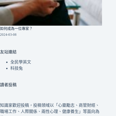
如何成為一位專家？
2024-03-08
友站連結
全民學英文
科技兔
讀者投稿
知識家歡迎投稿，投稿領域以「心靈勵志、商管財經、
職場工作、人際關係、兩性心理、健康養生」等面向為