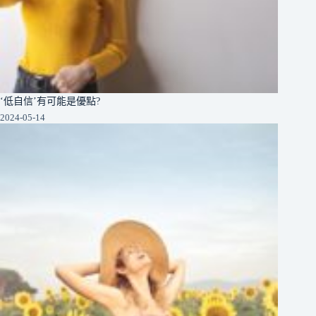
‘低自信’有可能是優點?
2024-05-14