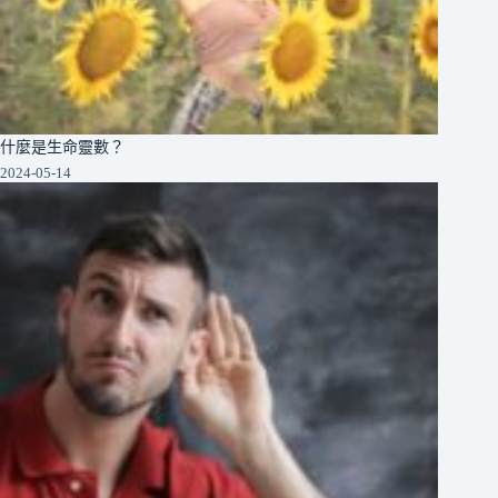
什麼是生命靈數？
2024-05-14