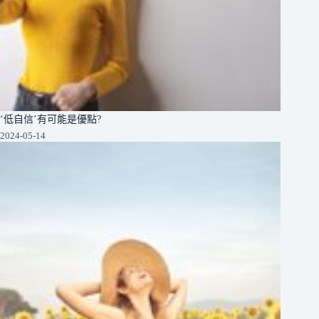
‘低自信’有可能是優點?
2024-05-14