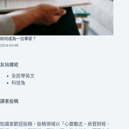
如何成為一位專家？
2024-03-08
友站連結
全民學英文
科技兔
讀者投稿
知識家歡迎投稿，投稿領域以「心靈勵志、商管財經、