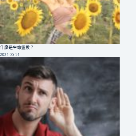
什麼是生命靈數？
2024-05-14