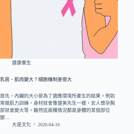
健康養生
乳房、肌肉變大？細胞機制差很大
首先，內臟的大小是為了適應環境所產生的結果。例如
常做肌力訓練，身材就會像健美先生一樣，女人懷孕胸
部就會變大等。雖然這兩種情況都是身體的某個部位
變…
大是文化
2020-04-16