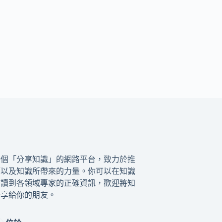
一個「分享知識」的網路平台，致力於推
籍以及知識所帶來的力量。你可以在知識
閱讀到各領域專家的正確資訊，歡迎將知
分享給你的朋友。