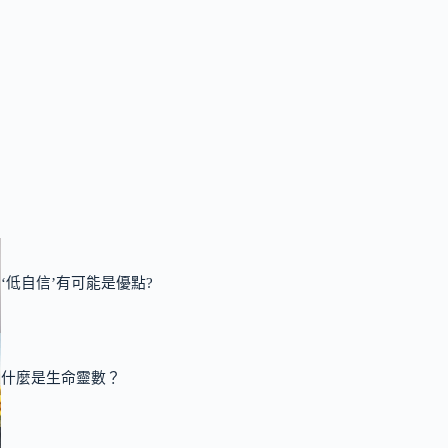
‘低自信’有可能是優點?
什麼是生命靈數？