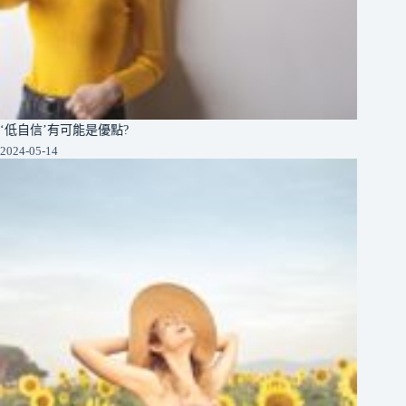
‘低自信’有可能是優點?
2024-05-14