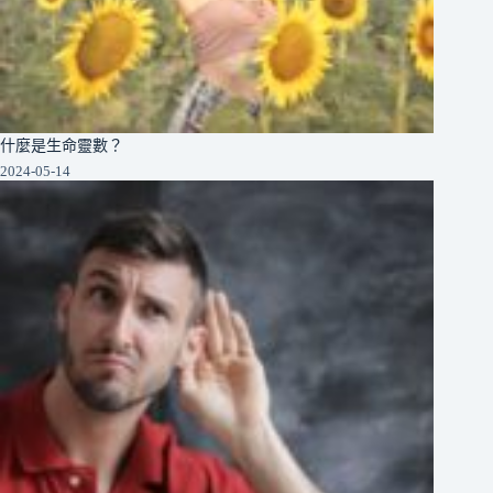
什麼是生命靈數？
2024-05-14