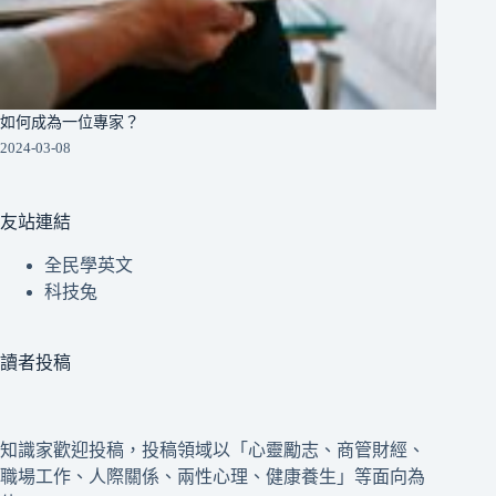
如何成為一位專家？
2024-03-08
友站連結
全民學英文
科技兔
讀者投稿
知識家歡迎投稿，投稿領域以「心靈勵志、商管財經、
職場工作、人際關係、兩性心理、健康養生」等面向為