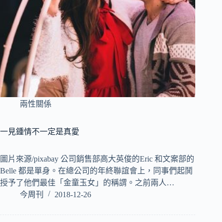
兩性關係
一見鍾情不一定是真愛
圖片來源/pixabay 公司銷售部高大英俊的Eric 和文案部的
Belle 都是單身。在總公司的年終聯誼會上，同事們起鬨
授予了他們最佳「金童玉女」的稱謂。之前兩人…
今周刊
2018-12-26