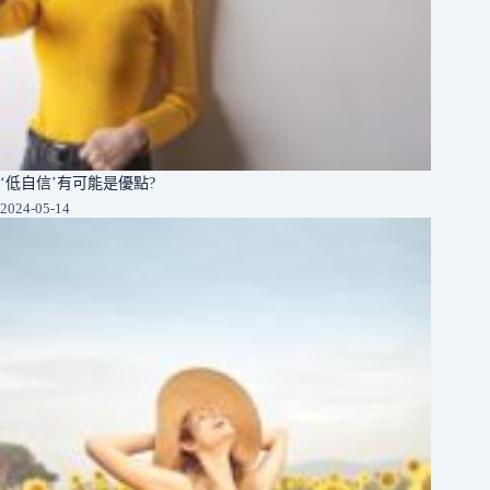
‘低自信’有可能是優點?
2024-05-14