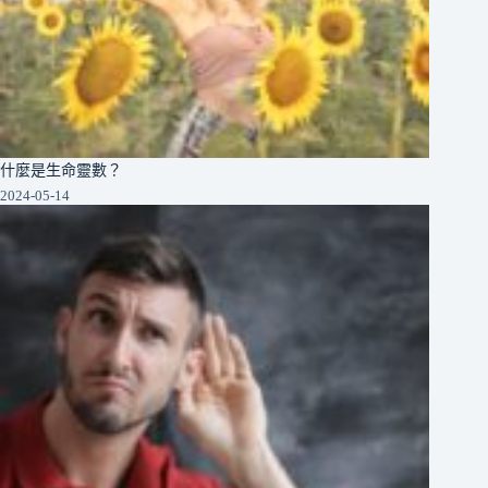
什麼是生命靈數？
2024-05-14