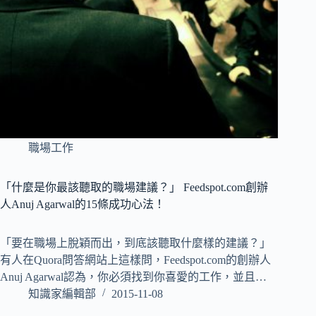
職場工作
「什麼是你最該聽取的職場建議？」 Feedspot.com創辦
人Anuj Agarwal的15條成功心法！
「要在職場上脫穎而出，到底該聽取什麼樣的建議？」
有人在Quora問答網站上這樣問，Feedspot.com的創辦人
Anuj Agarwal認為，你必須找到你喜愛的工作，並且…
知識家編輯部
2015-11-08