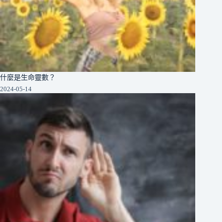
什麼是生命靈數？
2024-05-14