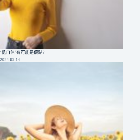
‘低自信’有可能是優點?
2024-05-14