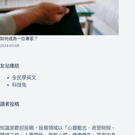
如何成為一位專家？
2024-03-08
友站連結
全民學英文
科技兔
讀者投稿
知識家歡迎投稿，投稿領域以「心靈勵志、商管財經、