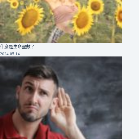
什麼是生命靈數？
2024-05-14