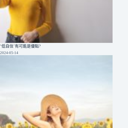
‘低自信’有可能是優點?
2024-05-14