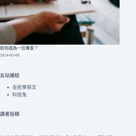
如何成為一位專家？
2024-03-08
友站連結
全民學英文
科技兔
讀者投稿