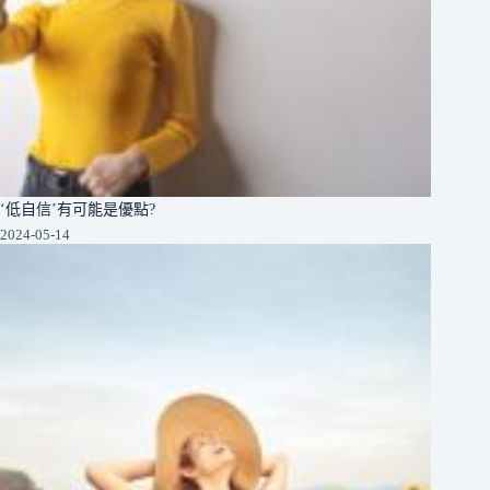
‘低自信’有可能是優點?
2024-05-14