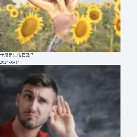
什麼是生命靈數？
2024-05-14