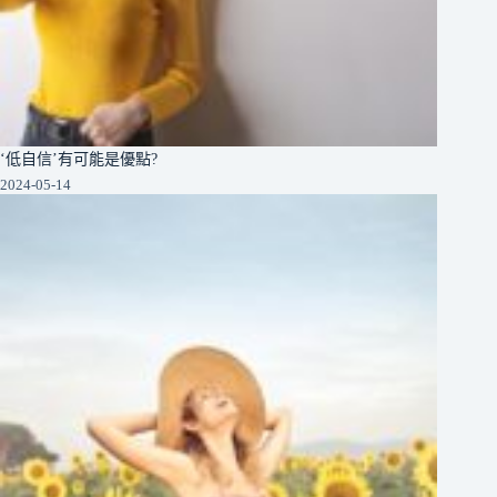
‘低自信’有可能是優點?
2024-05-14