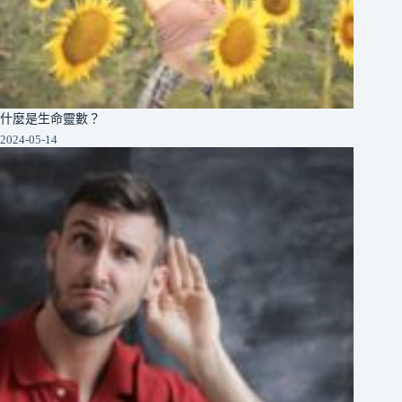
什麼是生命靈數？
2024-05-14