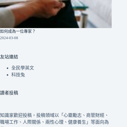
如何成為一位專家？
2024-03-08
友站連結
全民學英文
科技兔
讀者投稿
知識家歡迎投稿，投稿領域以「心靈勵志、商管財經、
職場工作、人際關係、兩性心理、健康養生」等面向為