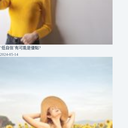
‘低自信’有可能是優點?
2024-05-14