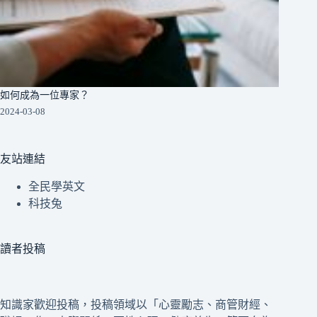
如何成為一位專家？
2024-03-08
友站連結
全民學英文
科技兔
讀者投稿
知識家歡迎投稿，投稿領域以「心靈勵志、商管財經、