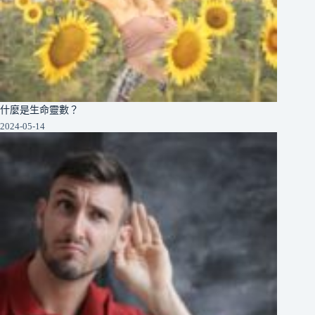
什麼是生命靈數？
2024-05-14