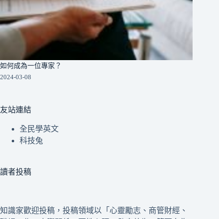
如何成為一位專家？
2024-03-08
友站連結
全民學英文
科技兔
讀者投稿
知識家歡迎投稿，投稿領域以「心靈勵志、商管財經、