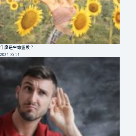
什麼是生命靈數？
2024-05-14