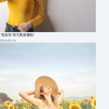
‘低自信’有可能是優點?
2024-05-14