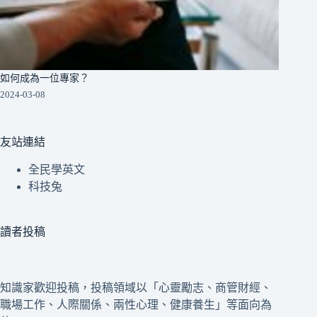
如何成為一位專家？
2024-03-08
友站連結
全民學英文
科技兔
讀者投稿
知識家歡迎投稿，投稿領域以「心靈勵志、商管財經、
職場工作、人際關係、兩性心理、健康養生」等面向為