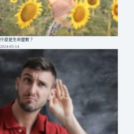
什麼是生命靈數？
2024-05-14