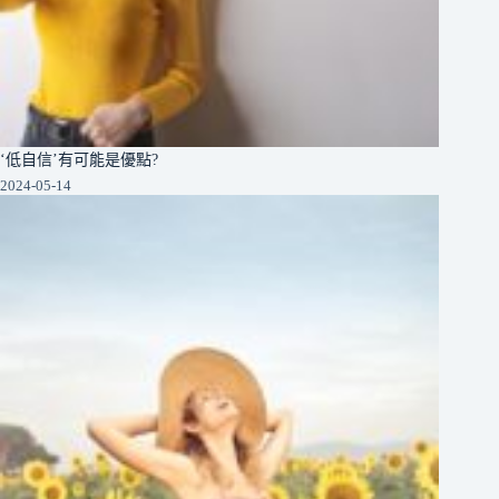
‘低自信’有可能是優點?
2024-05-14