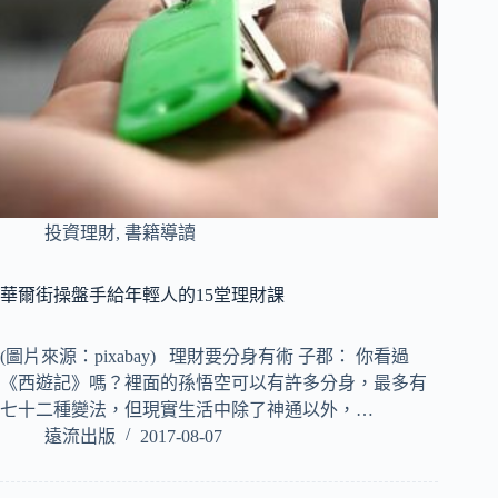
投資理財
,
書籍導讀
華爾街操盤手給年輕人的15堂理財課
(圖片來源：pixabay) 理財要分身有術 子郡： 你看過
《西遊記》嗎？裡面的孫悟空可以有許多分身，最多有
七十二種變法，但現實生活中除了神通以外，…
遠流出版
2017-08-07