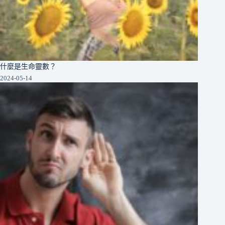
什麼是生命靈數？
2024-05-14