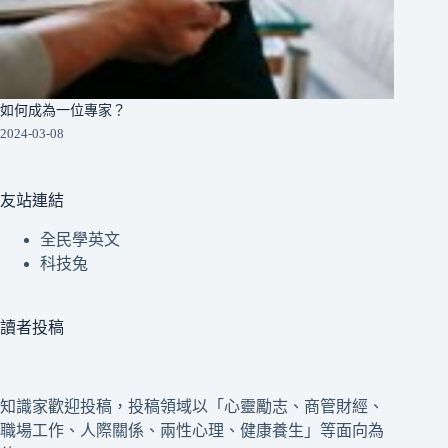
如何成為一位專家？
2024-03-08
友站連結
全民學英文
科技兔
讀者投稿
知識家歡迎投稿，投稿領域以「心靈勵志、商管財經、
職場工作、人際關係、兩性心理、健康養生」等面向為