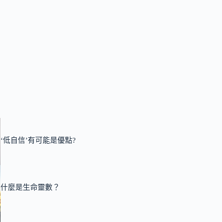
‘低自信’有可能是優點?
什麼是生命靈數？