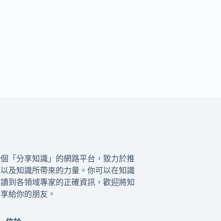
一個「分享知識」的網路平台，致力於推
籍以及知識所帶來的力量。你可以在知識
閱讀到各領域專家的正確資訊，歡迎將知
分享給你的朋友。