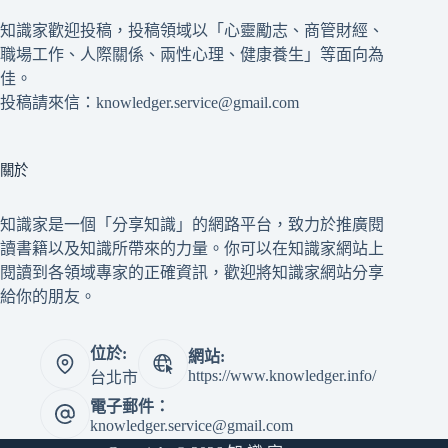
知識家歡迎投稿，投稿領域以「心靈勵志、商管財經、
職場工作、人際關係、兩性心理、健康養生」等面向為
佳。
投稿請來信：knowledger.service@gmail.com
關於
知識家是一個「分享知識」的網路平台，致力於推廣閱
讀書籍以及知識所帶來的力量。你可以在知識家網站上
閱讀到各領域專家的正確資訊，歡迎將知識家網站分享
給你的朋友。
位於:
網站:
https://www.knowledger.info/
台北市
電子郵件：
knowledger.service@gmail.com