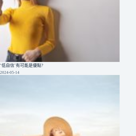
‘低自信’有可能是優點?
2024-05-14