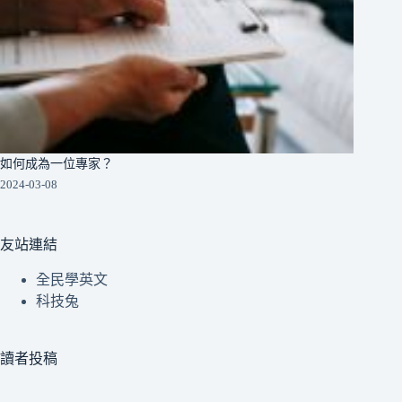
如何成為一位專家？
2024-03-08
友站連結
全民學英文
科技兔
讀者投稿