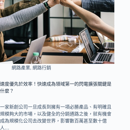
網路產業
,
網路行銷
速度優先於效率！快速成為領域第一的閃電擴張關鍵是
什麼？
一家新創公司一旦成長到擁有一項必勝產品、有明確且
規模夠大的市場，以及健全的分銷通路之後，就有機會
成為規模化公司去改變世界，影響數百萬甚至數十億
人…