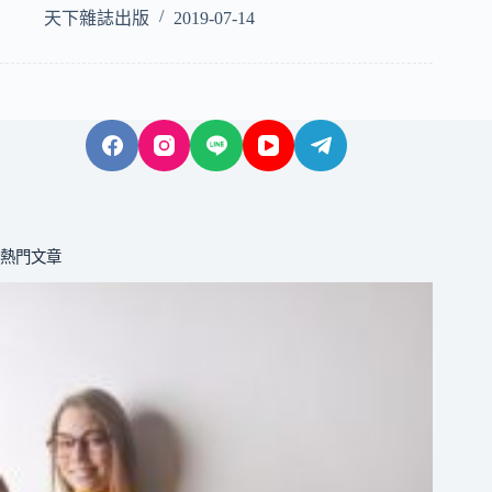
天下雜誌出版
2019-07-14
熱門文章