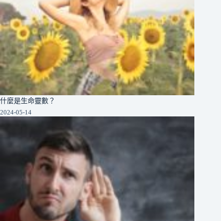
什麼是生命靈數？
2024-05-14