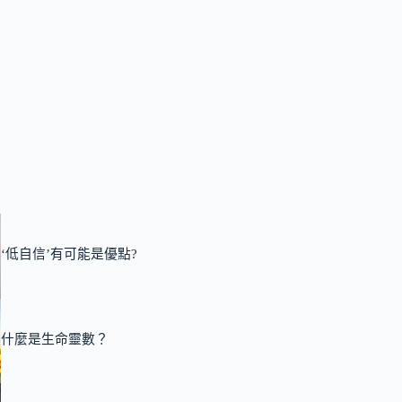
‘低自信’有可能是優點?
什麼是生命靈數？