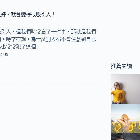
很好，就會變得很吸引人！
吸引人，但我們時常忘了一件事，那就是我們
們，時常在想，為什麼別人都不會注意到自己
己也常常犯了這個…
2-09
推薦閱讀