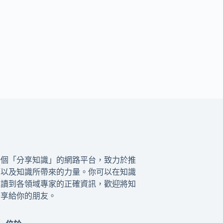
一個「分享知識」的網路平台，致力於推
籍以及知識所帶來的力量。你可以在知識
閱讀到各領域專家的正確資訊，歡迎將知
分享給你的朋友。