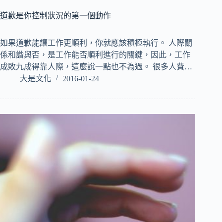
道歉是你控制狀況的第一個動作
如果道歉能讓工作更順利，你就應該積極執行。 人際關
係和諧與否，是工作能否順利進行的關鍵，因此，工作
成敗九成得靠人際，這麼說一點也不為過。 很多人費…
大是文化
2016-01-24