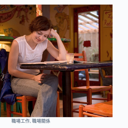
職場工作
,
職場關係