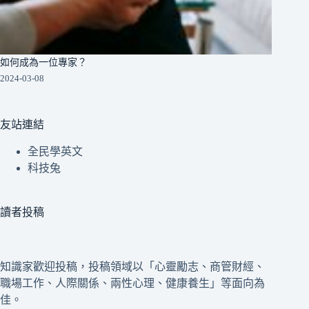
如何成為一位專家？
2024-03-08
友站連結
全民學英文
科技兔
讀者投稿
知識家歡迎投稿，投稿領域以「心靈勵志、商管財經、
職場工作、人際關係、兩性心理、健康養生」等面向為
佳。