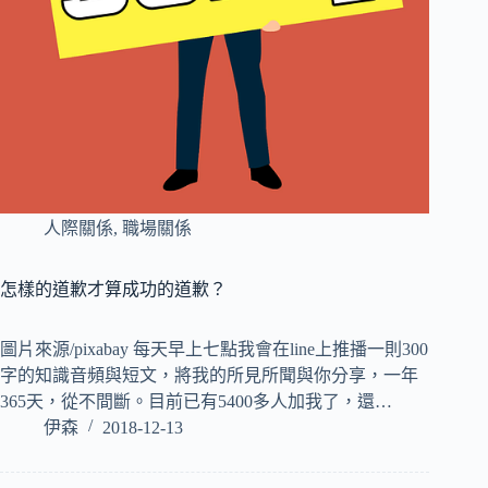
人際關係
,
職場關係
怎樣的道歉才算成功的道歉？
圖片來源/pixabay 每天早上七點我會在line上推播一則300
字的知識音頻與短文，將我的所見所聞與你分享，一年
365天，從不間斷。目前已有5400多人加我了，還…
伊森
2018-12-13