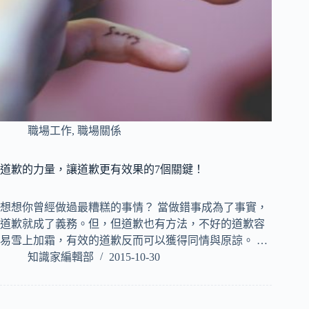
職場工作
,
職場關係
道歉的力量，讓道歉更有效果的7個關鍵！
想想你曾經做過最糟糕的事情？ 當做錯事成為了事實，
道歉就成了義務。但，但道歉也有方法，不好的道歉容
易雪上加霜，有效的道歉反而可以獲得同情與原諒。 …
知識家編輯部
2015-10-30