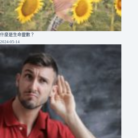
什麼是生命靈數？
2024-05-14