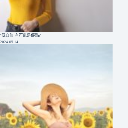
‘低自信’有可能是優點?
2024-05-14