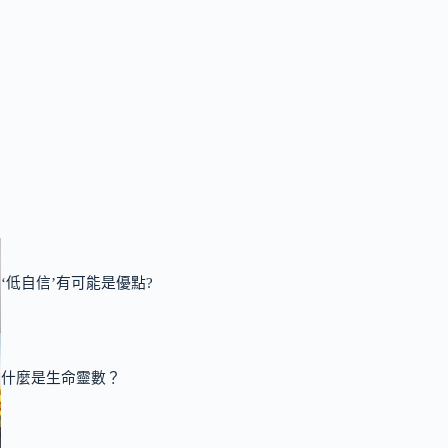
‘低自信’有可能是優點?
什麼是生命靈數？