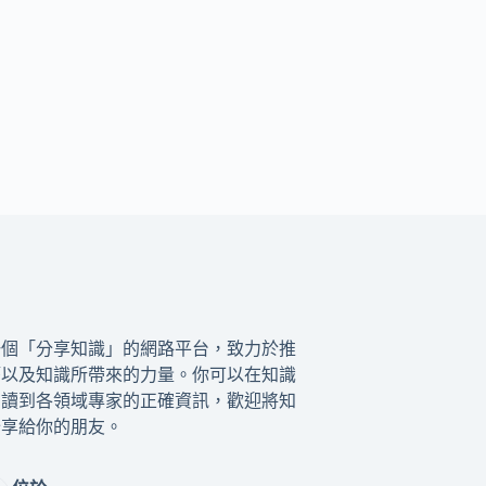
一個「分享知識」的網路平台，致力於推
籍以及知識所帶來的力量。你可以在知識
閱讀到各領域專家的正確資訊，歡迎將知
分享給你的朋友。