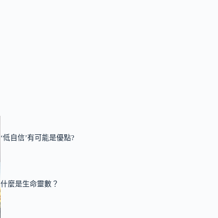
‘低自信’有可能是優點?
什麼是生命靈數？