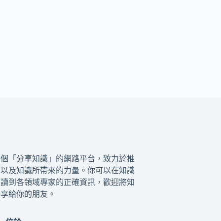
一個「分享知識」的網路平台，致力於推
籍以及知識所帶來的力量。你可以在知識
閱讀到各領域專家的正確資訊，歡迎將知
分享給你的朋友。