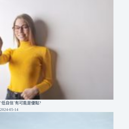
‘低自信’有可能是優點?
2024-05-14