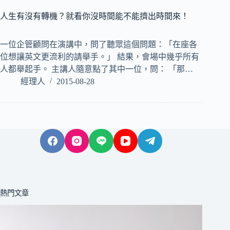
人生有沒有轉機？就看你沒時間能不能擠出時間來！
一位企管顧問在演講中，問了聽眾這個問題：「在座各
位想讓英文更流利的請舉手。」 結果，會場中幾乎所有
人都舉起手。 主講人隨意點了其中一位，問： 「那…
經理人
2015-08-28
熱門文章