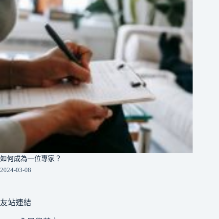
如何成為一位專家？
2024-03-08
友站連結