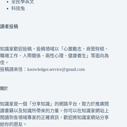
全民學英文
科技兔
讀者投稿
知識家歡迎投稿，投稿領域以「心靈勵志、商管財經、
職場工作、人際關係、兩性心理、健康養生」等面向為
佳。
投稿請來信：knowledger.service@gmail.com
關於
知識家是一個「分享知識」的網路平台，致力於推廣閱
讀書籍以及知識所帶來的力量。你可以在知識家網站上
閱讀到各領域專家的正確資訊，歡迎將知識家網站分享
給你的朋友。