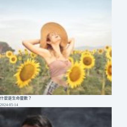
什麼是生命靈數？
2024-05-14