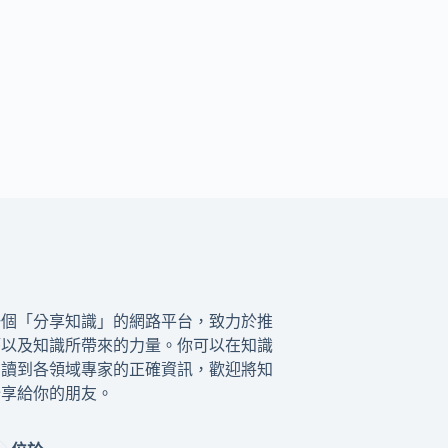
一個「分享知識」的網路平台，致力於推
籍以及知識所帶來的力量。你可以在知識
閱讀到各領域專家的正確資訊，歡迎將知
分享給你的朋友。