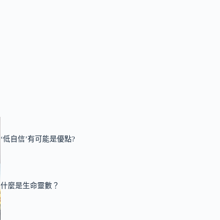
‘低自信’有可能是優點?
什麼是生命靈數？